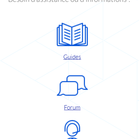
Guides
Forum